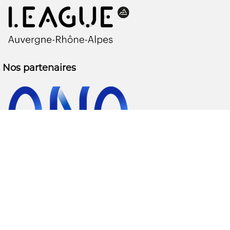
Nos partenaires
Nos financeurs