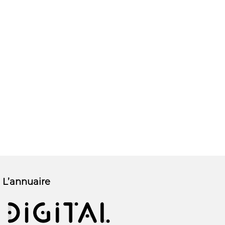
L’annuaire