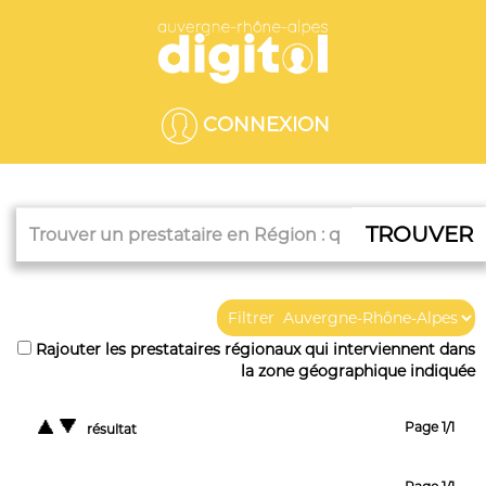
CONNEXION
TROUVER
Filtrer
Rajouter les prestataires régionaux qui interviennent dans
la zone géographique indiquée
Page 1/1
résultat