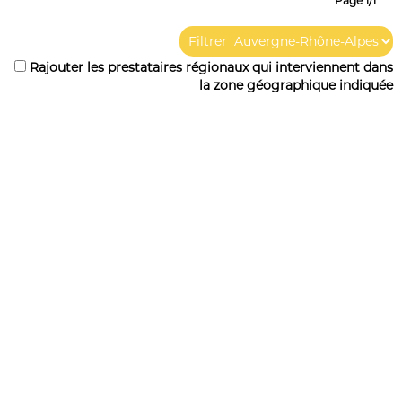
Page 1/1
Filtrer
Rajouter les prestataires régionaux qui interviennent dans
la zone géographique indiquée