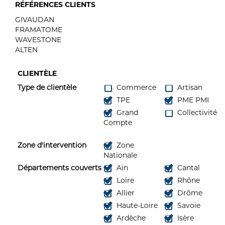
RÉFÉRENCES CLIENTS
GIVAUDAN
FRAMATOME
WAVESTONE
ALTEN
CLIENTÈLE
Type de clientèle
Commerce
Artisan
TPE
PME PMI
Grand
Collectivité
Compte
Zone d'intervention
Zone
Nationale
Départements couverts
Ain
Cantal
Loire
Rhône
Allier
Drôme
Haute-Loire
Savoie
Ardèche
Isère