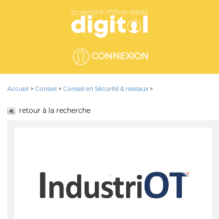
CONNEXION
Accueil
>
Conseil
>
Conseil en Sécurité & réseaux
>
retour à la recherche