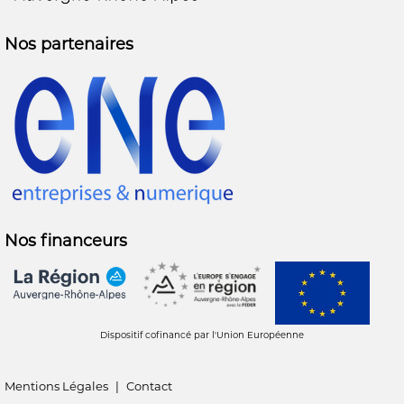
Nos partenaires
Nos financeurs
Dispositif cofinancé par l'Union Européenne
Mentions Légales
|
Contact