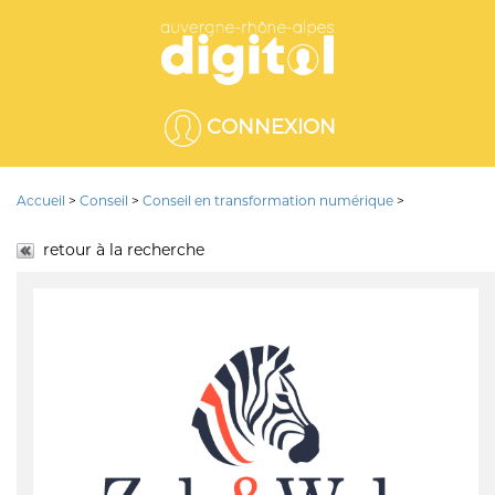
CONNEXION
Accueil
>
Conseil
>
Conseil en transformation numérique
>
retour à la recherche