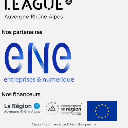
Nos partenaires
Nos financeurs
Dispositif cofinancé par l'Union Européenne