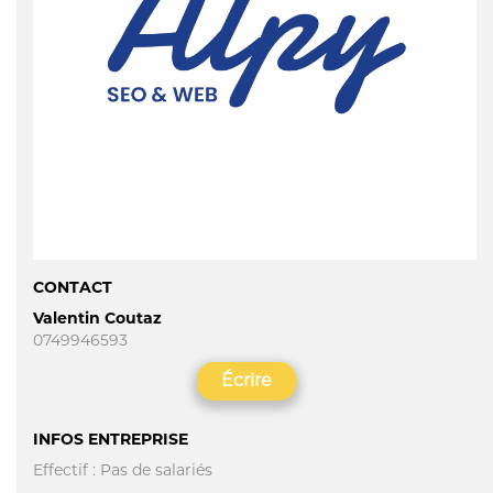
CONTACT
Valentin Coutaz
0749946593
Écrire
INFOS ENTREPRISE
Effectif : Pas de salariés