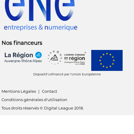
Nos financeurs
Dispositif cofinancé par l'Union Européenne
Mentions Légales
|
Contact
Conditions générales d'utilisation
Tous droits réservés © Digital League 2018.