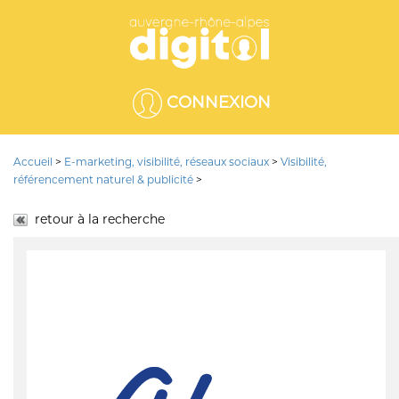
CONNEXION
Accueil
>
E-marketing, visibilité, réseaux sociaux
>
Visibilité,
référencement naturel & publicité
>
retour à la recherche