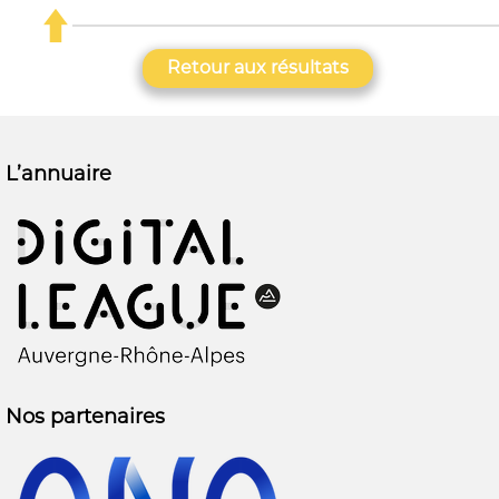
Retour aux résultats
L’annuaire
Nos partenaires