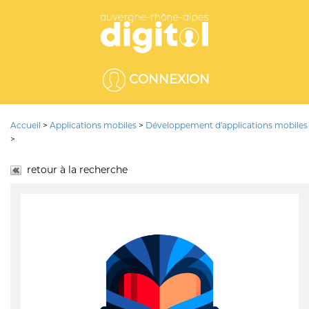
CONNEXION
Accueil
>
Applications mobiles
>
Développement d'applications mobiles
>
retour à la recherche