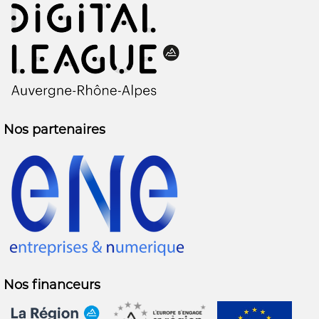
Nos partenaires
Nos financeurs