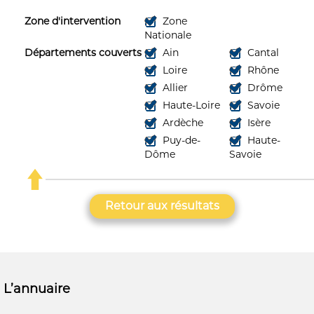
Zone d'intervention
Zone
Nationale
Départements couverts
Ain
Cantal
Loire
Rhône
Allier
Drôme
Haute-Loire
Savoie
Ardèche
Isère
Puy-de-
Haute-
Dôme
Savoie
Retour aux résultats
L’annuaire