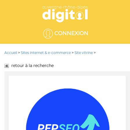
CONNEXION
Accueil
>
Sites internet & e-commerce
>
Site vitrine
>
retour à la recherche