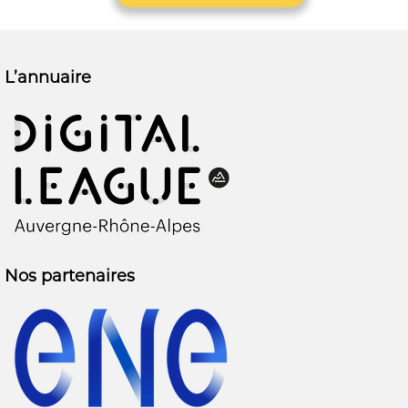
L’annuaire
Nos partenaires