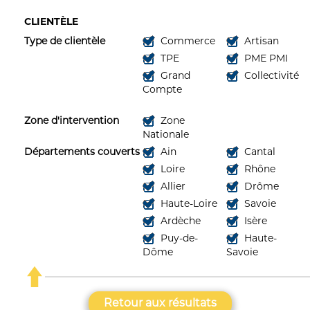
CLIENTÈLE
Type de clientèle
Commerce
Artisan
TPE
PME PMI
Grand
Collectivité
Compte
Zone d'intervention
Zone
Nationale
Départements couverts
Ain
Cantal
Loire
Rhône
Allier
Drôme
Haute-Loire
Savoie
Ardèche
Isère
Puy-de-
Haute-
Dôme
Savoie
Retour aux résultats